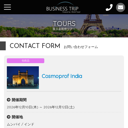
TOURS
展示会視察ツアー
CONTACT FORM
お問い合わせフォーム
化粧品
Cosmoprof India
開催期間
2026年12月10日(木) ～ 2026年12月12日(土)
開催地
ムンバイ / インド