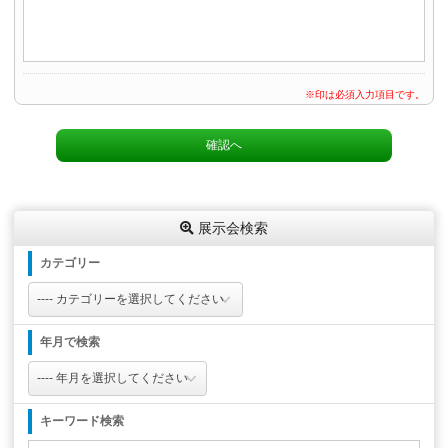
※印は必須入力項目です。
展示会検索
カテゴリー
年月で検索
キーワード検索