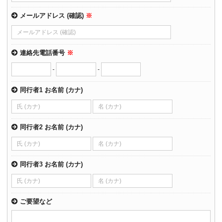
メールアドレス (確認)
※
連絡先電話番号
※
-
-
同行者1 お名前 (カナ)
同行者2 お名前 (カナ)
同行者3 お名前 (カナ)
ご要望など