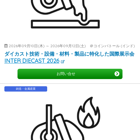
2026年09月10日(木) ～ 2026年09月12日(土) ＠コインバトール (インド)
ダイカスト技術・設備・材料・製品に特化した国際展示会
INTER DIECAST 2026
お問い合せ
鋳造・金属産業