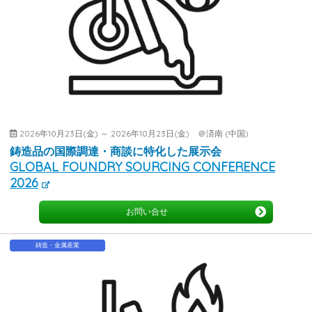
2026年10月23日(金) ～ 2026年10月23日(金) ＠済南 (中国)
鋳造品の国際調達・商談に特化した展示会
GLOBAL FOUNDRY SOURCING CONFERENCE
2026
お問い合せ
鋳造・金属産業