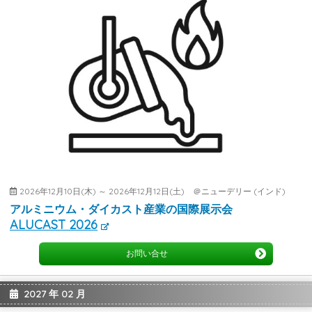
2026年12月10日(木) ～ 2026年12月12日(土) ＠ニューデリー (インド)
アルミニウム・ダイカスト産業の国際展示会
ALUCAST 2026
お問い合せ
2027 年 02 月