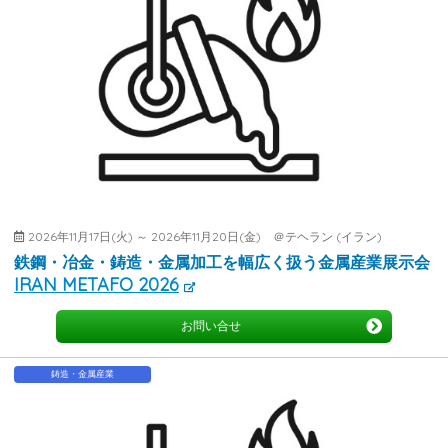
2026年11月17日(火) ～ 2026年11月20日(金) ＠テヘラン (イラン)
鉄鋼・冶金・鋳造・金属加工を幅広く扱う金属産業展示会
IRAN METAFO 2026
お問い合せ
鋳造・金属産業