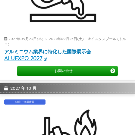
2027年09月23日(木) ～ 2027年09月25日(土) ＠イスタンブール (トル
コ)
アルミニウム業界に特化した国際展示会
ALUEXPO 2027
お問い合せ
2027 年 10 月
鋳造・金属産業