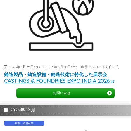
2026年11月25日(水) ～ 2026年11月28日(土) ＠ラージコート (インド)
鋳造製品・鋳造設備・鋳造技術に特化した展示会
CASTINGS & FOUNDRIES EXPO INDIA 2026
お問い合せ
2026 年 12 月
鋳造・金属産業