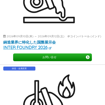
2026年09月10日(木) ～ 2026年09月12日(土) ＠コインバトール (インド)
鋳造業界に特化した国際展示会
INTER FOUNDRY 2026
お問い合せ
鋳造・金属産業