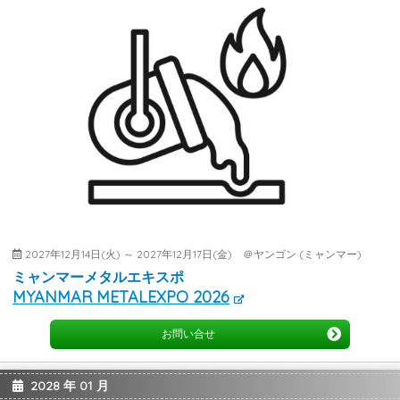
2027年12月14日(火) ～ 2027年12月17日(金) ＠ヤンゴン (ミャンマー)
ミャンマーメタルエキスポ
MYANMAR METALEXPO 2026
お問い合せ
2028 年 01 月