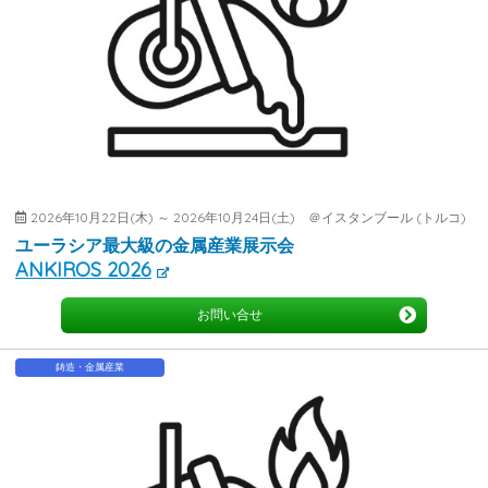
2026年10月22日(木) ～ 2026年10月24日(土) ＠イスタンブール (トルコ)
ユーラシア最大級の金属産業展示会
ANKIROS 2026
お問い合せ
鋳造・金属産業