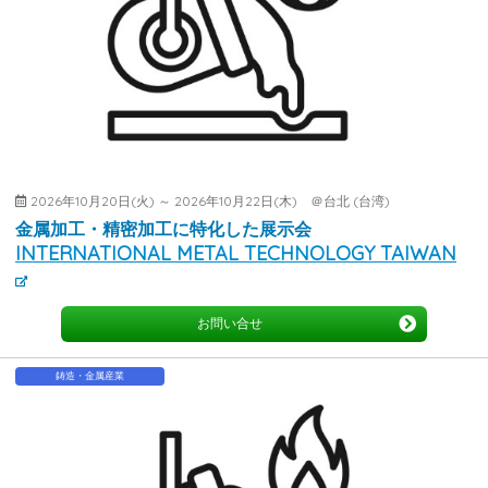
2026年10月20日(火) ～ 2026年10月22日(木) ＠台北 (台湾)
金属加工・精密加工に特化した展示会
INTERNATIONAL METAL TECHNOLOGY TAIWAN
お問い合せ
鋳造・金属産業