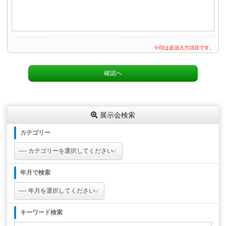
※印は必須入力項目です。
展示会検索
カテゴリー
年月で検索
キーワード検索