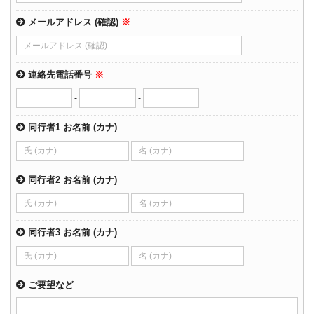
メールアドレス (確認)
※
連絡先電話番号
※
-
-
同行者1 お名前 (カナ)
同行者2 お名前 (カナ)
同行者3 お名前 (カナ)
ご要望など