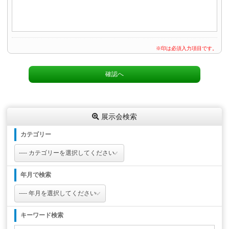
※印は必須入力項目です。
展示会検索
カテゴリー
年月で検索
キーワード検索