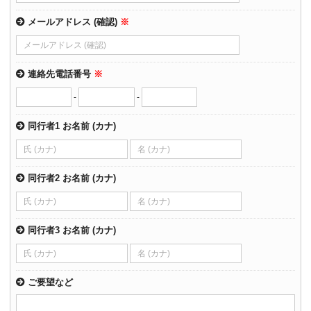
メールアドレス (確認)
※
連絡先電話番号
※
-
-
同行者1 お名前 (カナ)
同行者2 お名前 (カナ)
同行者3 お名前 (カナ)
ご要望など