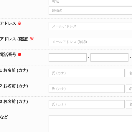
アドレス
※
アドレス (確認)
※
電話番号
※
-
 お名前 (カナ)
 お名前 (カナ)
 お名前 (カナ)
など