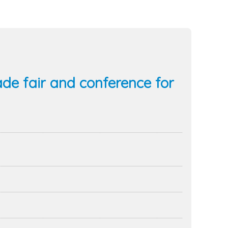
ade fair and conference for