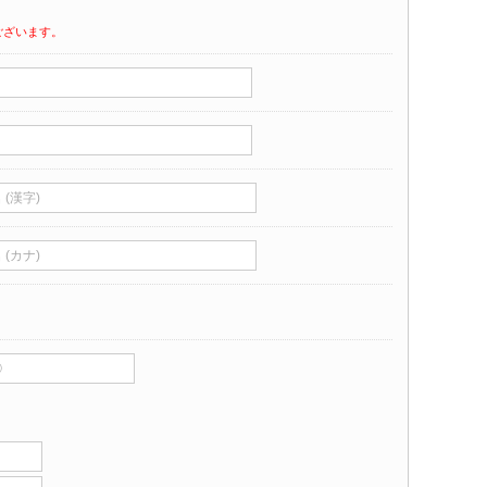
ございます。