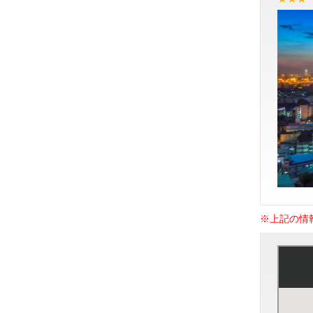
※上記の情