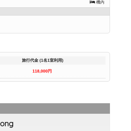
機内
旅行代金 (1名1室利用)
118,000円
nong