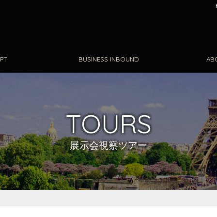
PT
BUSINESS INBOUND
AB
TOURS
展示会視察ツアー