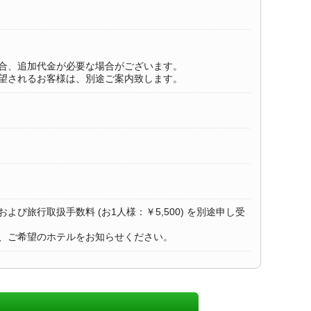
合、追加代金が必要な場合がございます。
望されるお客様は、別途ご案内致します。
び旅行取扱手数料 (お1人様：￥5,500) を別途申し受
、ご希望のホテルをお知らせください。