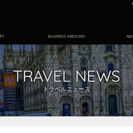
PT
BUSINESS INBOUND
AB
TRAVEL NEWS
トラベルニュース