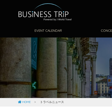
EVENT CALENDAR
CONCE
HOME
トラベルニュース