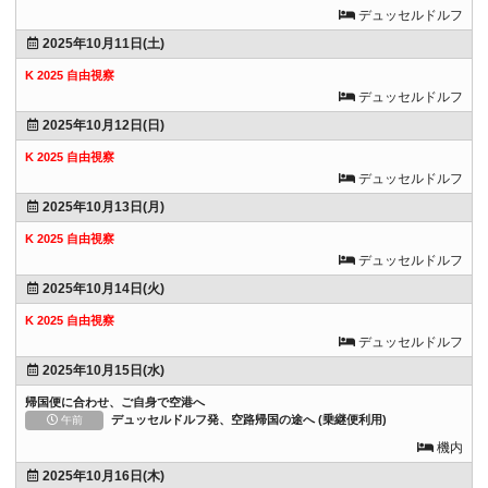
デュッセルドルフ
2025年10月11日(土)
K 2025 自由視察
デュッセルドルフ
2025年10月12日(日)
K 2025 自由視察
デュッセルドルフ
2025年10月13日(月)
K 2025 自由視察
デュッセルドルフ
2025年10月14日(火)
K 2025 自由視察
デュッセルドルフ
2025年10月15日(水)
帰国便に合わせ、ご自身で空港へ
デュッセルドルフ発、空路帰国の途へ (乗継便利用)
午前
機内
2025年10月16日(木)