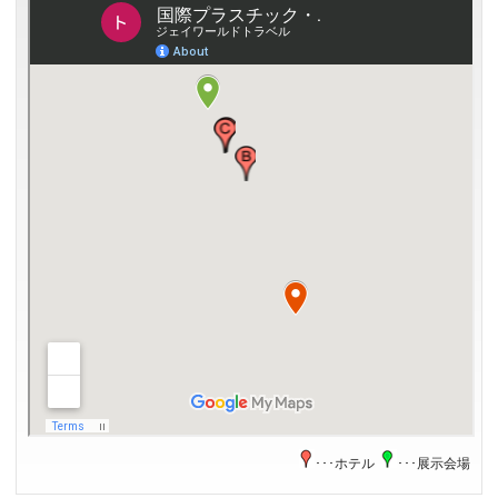
･･･ホテル
･･･展示会場