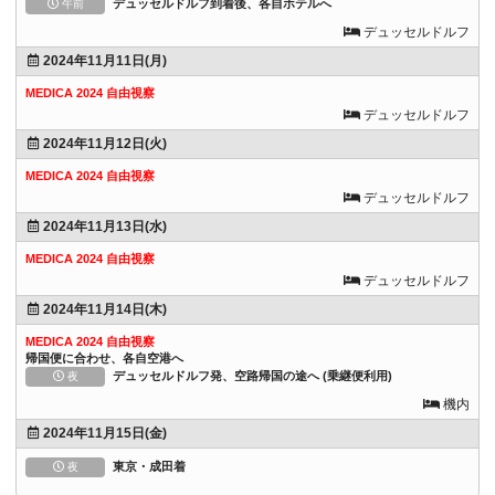
デュッセルドルフ到着後、各自ホテルへ
午前
デュッセルドルフ
2024年11月11日(月)
MEDICA 2024 自由視察
デュッセルドルフ
2024年11月12日(火)
MEDICA 2024 自由視察
デュッセルドルフ
2024年11月13日(水)
MEDICA 2024 自由視察
デュッセルドルフ
2024年11月14日(木)
MEDICA 2024 自由視察
帰国便に合わせ、各自空港へ
デュッセルドルフ発、空路帰国の途へ (乗継便利用)
夜
機内
2024年11月15日(金)
東京・成田着
夜