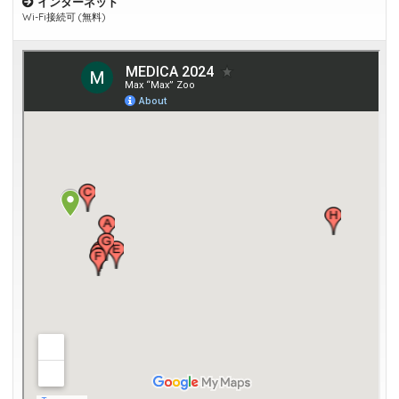
インターネット
Wi-Fi接続可 (無料)