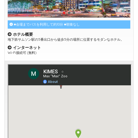
■会場までバスを利用して約10分 ■朝食なし
ホテル概要
地下鉄サムソン駅の5番出口から徒歩5分の場所に位置するモダンなホテル。
インターネット
Wi-Fi接続可 (無料)