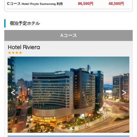
Cコース
86,500円
48,500円
Hotel Peyto Samseong 利用
宿泊予定ホテル
Aコース
Hotel Riviera
★★★★