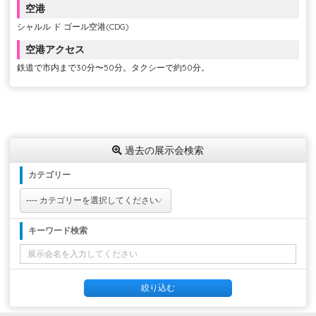
空港
シャルル ド ゴール空港(CDG)
空港アクセス
鉄道で市内まで30分〜50分。タクシーで約50分。
過去の展示会検索
カテゴリー
キーワード検索