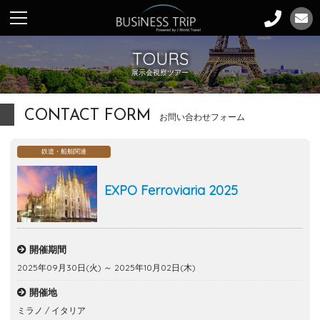
TOURS
展示会視察ツアー
CONTACT FORM
お問い合わせフォーム
鉄道・船舶関連
EXPO Ferroviaria 2025
開催期間
2025年09月30日(火) ～ 2025年10月02日(木)
開催地
ミラノ / イタリア