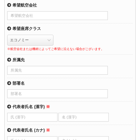
希望航空会社
希望座席クラス
※航空会社または機材によってご希望に沿えない場合がございます。
所属先
部署名
代表者氏名 (漢字)
※
代表者氏名 (カナ)
※