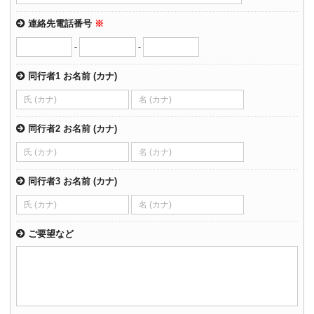
連絡先電話番号
※
-
-
同行者1 お名前 (カナ)
同行者2 お名前 (カナ)
同行者3 お名前 (カナ)
ご要望など