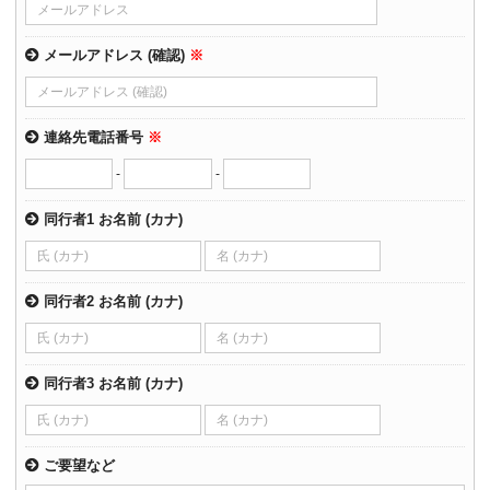
メールアドレス (確認)
※
連絡先電話番号
※
-
-
同行者1 お名前 (カナ)
同行者2 お名前 (カナ)
同行者3 お名前 (カナ)
ご要望など