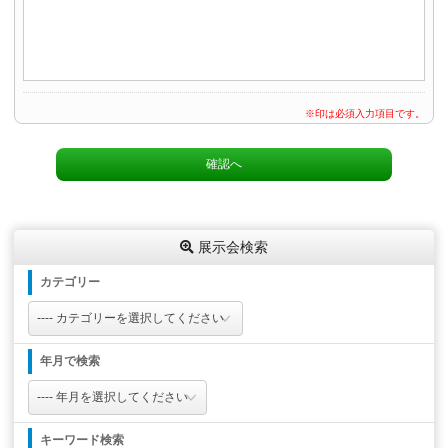
※印は必須入力項目です。
展示会検索
カテゴリー
年月で検索
キーワード検索