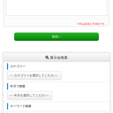
※印は必須入力項目です。
展示会検索
カテゴリー
年月で検索
キーワード検索