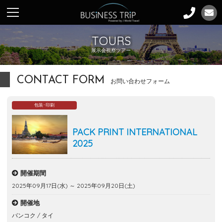
TOURS
展示会視察ツアー
CONTACT FORM
お問い合わせフォーム
包装･印刷
PACK PRINT INTERNATIONAL
2025
開催期間
2025年09月17日(水) ～ 2025年09月20日(土)
開催地
バンコク / タイ