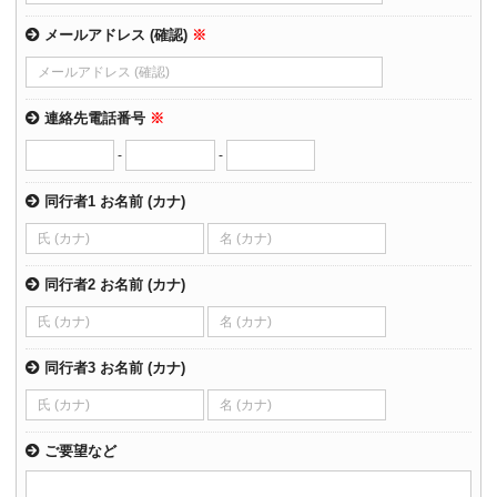
メールアドレス (確認)
※
連絡先電話番号
※
-
-
同行者1 お名前 (カナ)
同行者2 お名前 (カナ)
同行者3 お名前 (カナ)
ご要望など